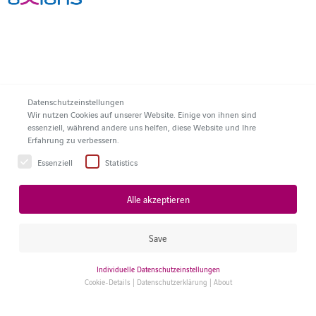
Datenschutzeinstellungen
Wir nutzen Cookies auf unserer Website. Einige von ihnen sind
essenziell, während andere uns helfen, diese Website und Ihre
Erfahrung zu verbessern.
Essenziell
Statistics
Alle akzeptieren
Save
Individuelle Datenschutzeinstellungen
Cookie-Details
|
Datenschutzerklärung
|
About