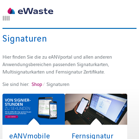
Signaturen
Hier finden Sie die zu eANVportal und allen anderen
Anwendungsbereichen passenden Signaturkarten,
Multisignaturkarten und Fernsignatur Zertifikate.
Sie sind hier:
Shop
Signaturen
eANVmobile
Fernsignatur