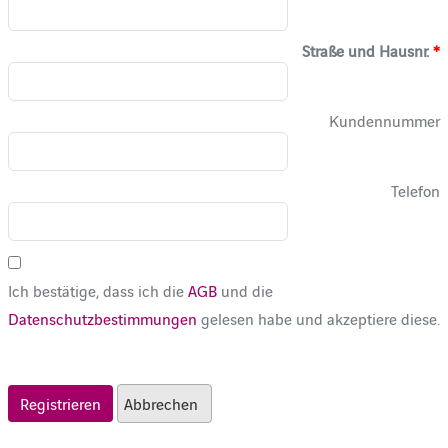
Straße und Hausnr.
*
Kundennummer
Telefon
Ich bestätige, dass ich die
AGB
und die
Datenschutzbestimmungen
gelesen habe und akzeptiere diese.
Abbrechen