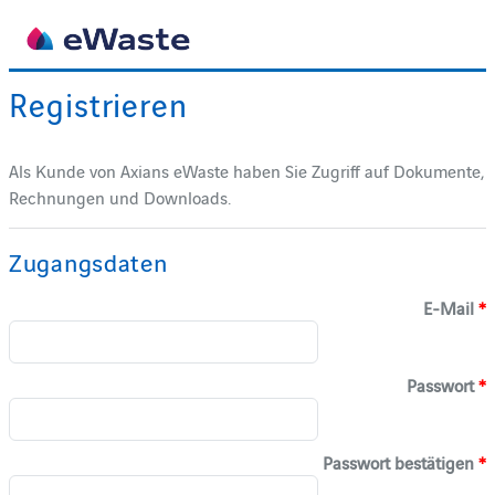
Registrieren
Als Kunde von Axians eWaste haben Sie Zugriff auf Dokumente,
Rechnungen und Downloads.
Zugangsdaten
E-Mail
*
Passwort
*
Passwort bestätigen
*