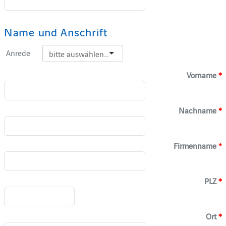
Name und Anschrift
Anrede
Vorname
*
Nachname
*
Firmenname
*
PLZ
*
Ort
*