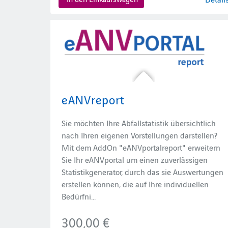
eANVreport
Sie möchten Ihre Abfallstatistik übersichtlich
nach Ihren eigenen Vorstellungen darstellen?
Mit dem AddOn "eANVportalreport" erweitern
Sie Ihr eANVportal um einen zuverlässigen
Statistikgenerator, durch das sie Auswertungen
erstellen können, die auf Ihre individuellen
Bedürfni...
300,00 €