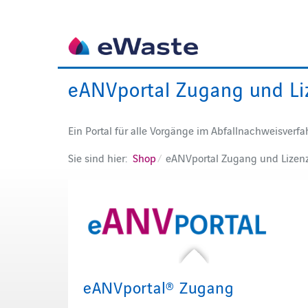
eANVportal Zugang und Li
Ein Portal für alle Vorgänge im Abfallnachweisverf
Sie sind hier:
Shop
eANVportal Zugang und Lizen
eANVportal® Zugang