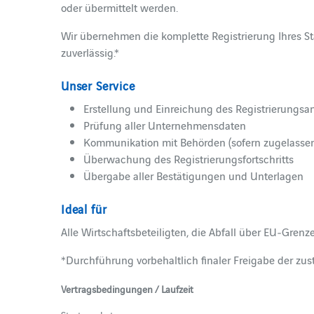
oder übermittelt werden.
Wir übernehmen die komplette Registrierung Ihres Sta
zuverlässig.*
Unser Service
Erstellung und Einreichung des Registrierungsa
Prüfung aller Unternehmensdaten
Kommunikation mit Behörden (sofern zugelasse
Überwachung des Registrierungsfortschritts
Übergabe aller Bestätigungen und Unterlagen
Ideal für
Alle Wirtschaftsbeteiligten, die Abfall über EU‑Grenz
*Durchführung vorbehaltlich finaler Freigabe der zu
Vertragsbedingungen / Laufzeit