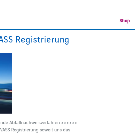
Shop
WASS Registrierung
tende Abfallnachweisverfahren >>>>>>
ASS Registrierung soweit uns das